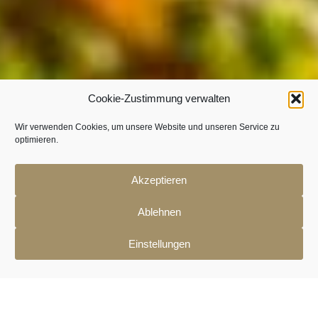
Cookie-Zustimmung verwalten
Wir verwenden Cookies, um unsere Website und unseren Service zu
optimieren.
Akzeptieren
Ablehnen
Einstellungen