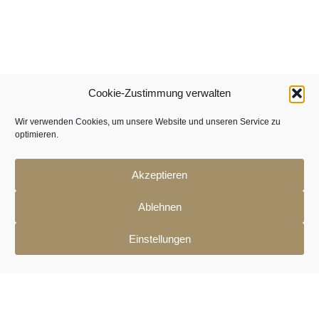
Cookie-Zustimmung verwalten
Wir verwenden Cookies, um unsere Website und unseren Service zu
optimieren.
Akzeptieren
Ablehnen
Einstellungen